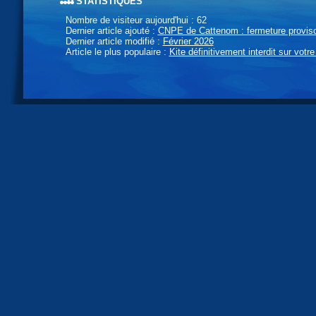
statistiques
Nombre de visiteur aujourd'hui : 62
Dernier article ajouté :
CNPE de Cattenom : fermeture provisoi
Dernier article modifié :
Février 2026
Article le plus populaire :
Kite définitivement interdit sur votre