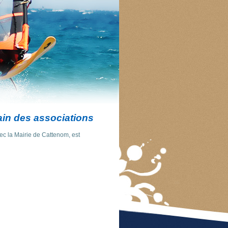
ain des associations
ec la Mairie de Cattenom, est