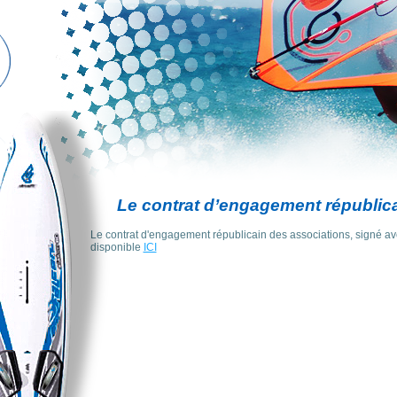
Le contrat d’engagement républic
Le contrat d'engagement républicain des associations, signé av
disponible
ICI