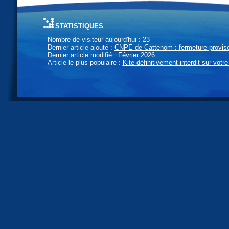
statistiques
Nombre de visiteur aujourd'hui : 23
Dernier article ajouté :
CNPE de Cattenom : fermeture provisoi
Dernier article modifié :
Février 2026
Article le plus populaire :
Kite définitivement interdit sur votre