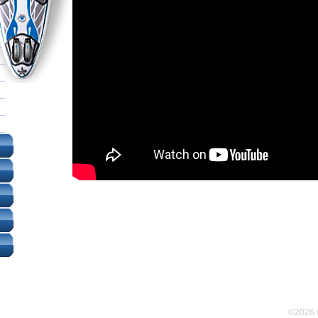
©2026 