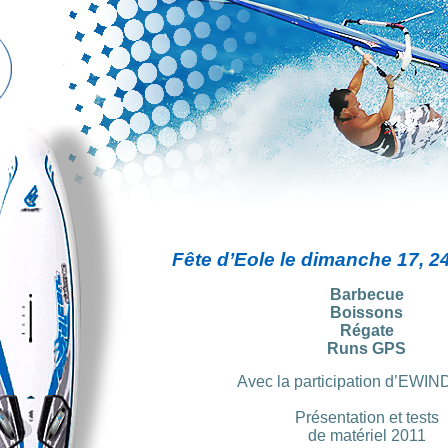
Fête d’Eole le dimanche 17, 2
Barbecue
Boissons
Régate
Runs GPS
Avec la participation d’EW
Présentation et tests
de matériel 2011