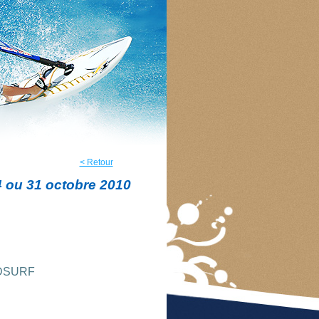
< Retour
4 ou 31 octobre 2010
INDSURF