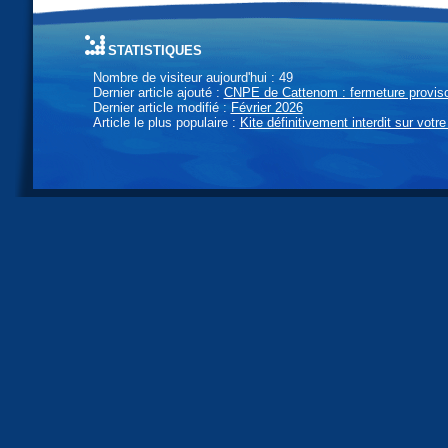
statistiques
Nombre de visiteur aujourd'hui : 49
Dernier article ajouté :
CNPE de Cattenom : fermeture provisoi
Dernier article modifié :
Février 2026
Article le plus populaire :
Kite définitivement interdit sur votre