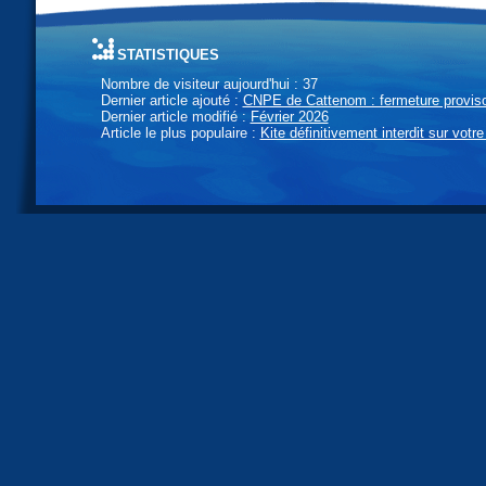
statistiques
Nombre de visiteur aujourd'hui : 37
Dernier article ajouté :
CNPE de Cattenom : fermeture provisoi
Dernier article modifié :
Février 2026
Article le plus populaire :
Kite définitivement interdit sur votre