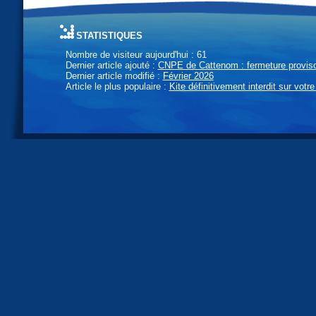
statistiques
Nombre de visiteur aujourd'hui : 61
Dernier article ajouté :
CNPE de Cattenom : fermeture provisoi
Dernier article modifié :
Février 2026
Article le plus populaire :
Kite définitivement interdit sur votre