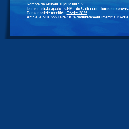
Nombre de visiteur aujourd'hui : 38
Dernier article ajouté :
CNPE de Cattenom : fermeture provisoi
Dernier article modifié :
Février 2026
Article le plus populaire :
Kite définitivement interdit sur votre