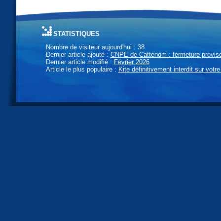
statistiques
Nombre de visiteur aujourd'hui : 38
Dernier article ajouté :
CNPE de Cattenom : fermeture provisoi
Dernier article modifié :
Février 2026
Article le plus populaire :
Kite définitivement interdit sur votre